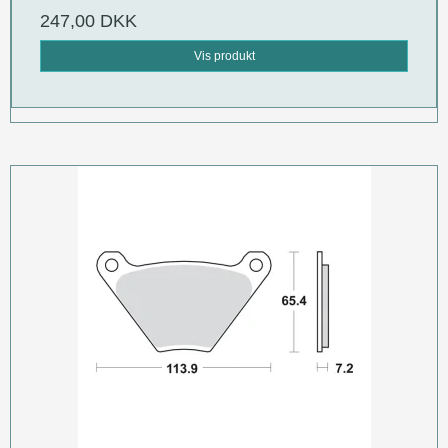
247,00 DKK
Vis produkt