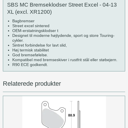
SBS MC Bremseklodser Street Excel - 04-13
XL (excl. XR1200)
Bagbremser
Street excel sintered
OEM-erstatningsklodser t
Designet til moderne højtydende, sport og store Touring-
cykler.
Sintret forbindelse for lavt slid,
Høj termisk stabilitet
God bremsefølelse.
Kompatibel med bremseskiver i rustfrit stål eller støbejern.
R90 ECE godkendt.
Relaterede produkter