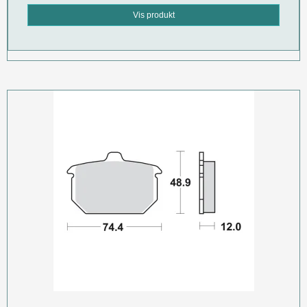
Vis produkt