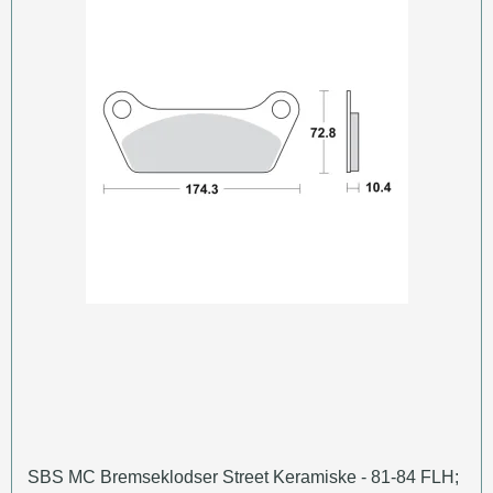
SBS MC Bremseklodser Street Keramiske - 81-84 FLH;