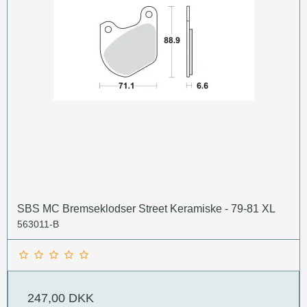
SBS MC Bremseklodser Street Keramiske - 79-81 XL
563011-B
247,00 DKK