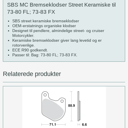
SBS MC Bremseklodser Street Keramiske til
73-80 FL; 73-83 FX
SBS street keramiske bremseklodser
OEM-erstatnings organiske klodser
Designet til pendlere, almindelige street- og cruiser
Motorcykler.
Keramiske bremseklodser giver lang levetid og er
rotorvenlige.
ECE R90 godkendt.
Passer til: Bag: 73-80 FL; 73-83 FX.
Relaterede produkter