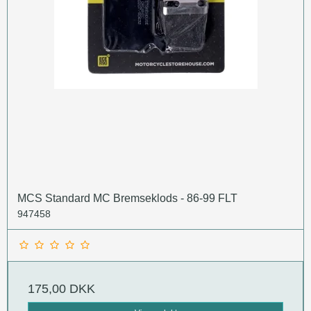
MCS Standard MC Bremseklods - 86-99 FLT
947458
175,00 DKK