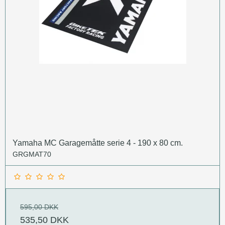
Yamaha MC Garagemåtte serie 4 - 190 x 80 cm.
GRGMAT70
595,00 DKK
535,50 DKK