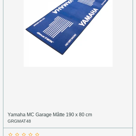
Yamaha MC Garage Måtte 190 x 80 cm
GRGMAT48