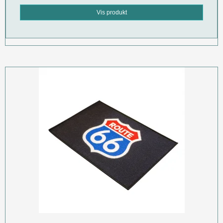
Vis produkt