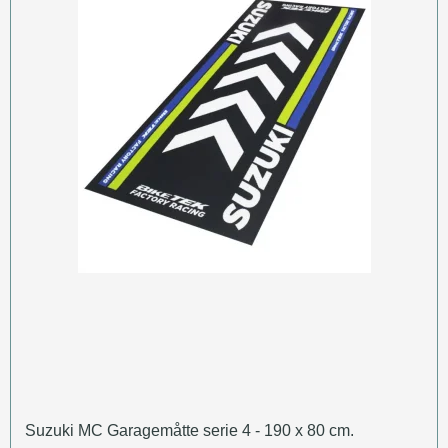
Suzuki MC Garagemåtte serie 4 - 190 x 80 cm.