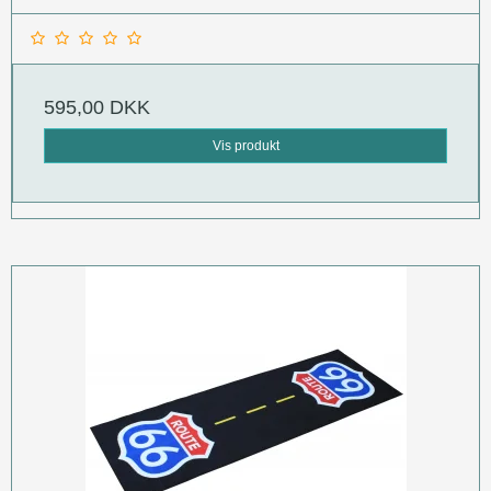
595,00 DKK
Vis produkt