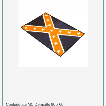
Confederate MC Dørmåtte 90 x 60