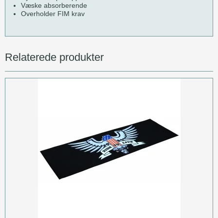
Væske absorberende
Overholder FIM krav
Relaterede produkter