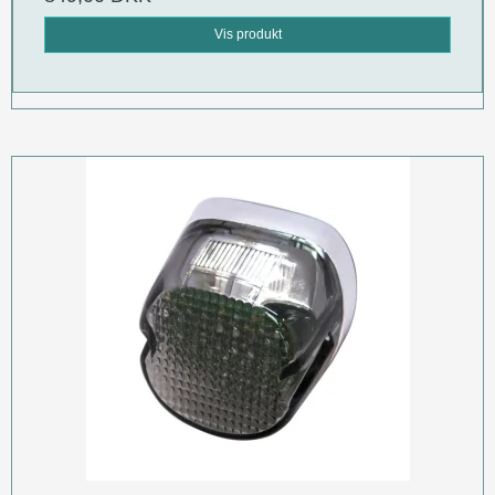
Vis produkt