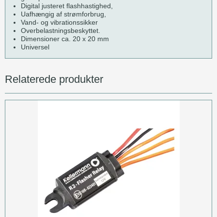
Digital justeret flashhastighed,
Uafhængig af strømforbrug,
Vand- og vibrationssikker
Overbelastningsbeskyttet.
Dimensioner ca. 20 x 20 mm
Universel
Relaterede produkter