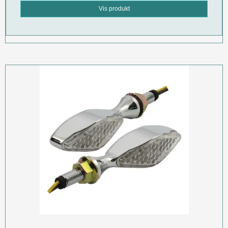
Vis produkt