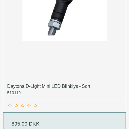
Daytona D-Light Mini LED Blinklys - Sort
510119
895,00 DKK