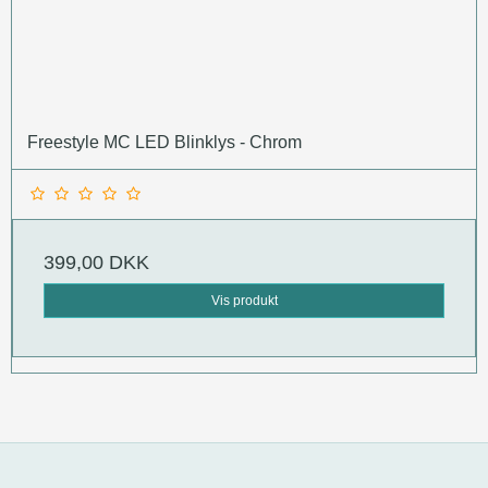
Freestyle MC LED Blinklys - Chrom
399,00 DKK
Vis produkt