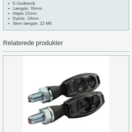
E-Godkendt
Længde: 35mm
Højde 22mm
Dybde: 19mm
Stem længde: 22 M8
Relaterede produkter