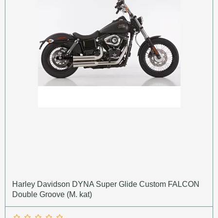
Harley Davidson DYNA Super Glide Custom FALCON
Double Groove (M. kat)