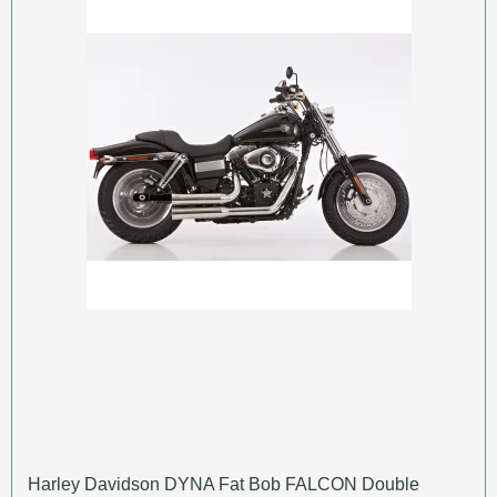
Harley Davidson DYNA Fat Bob FALCON Double