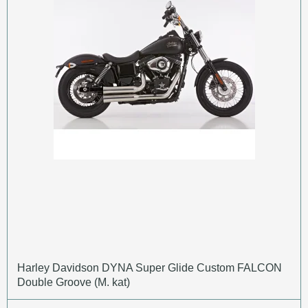
Harley Davidson DYNA Super Glide Custom FALCON
Double Groove (M. kat)