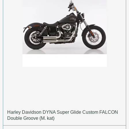
Harley Davidson DYNA Super Glide Custom FALCON
Double Groove (M. kat)