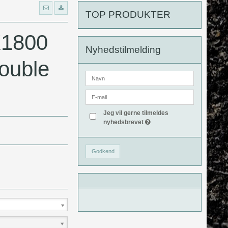
TOP PRODUKTER
1800
Nyhedstilmelding
ouble
Jeg vil gerne tilmeldes
nyhedsbrevet
Godkend