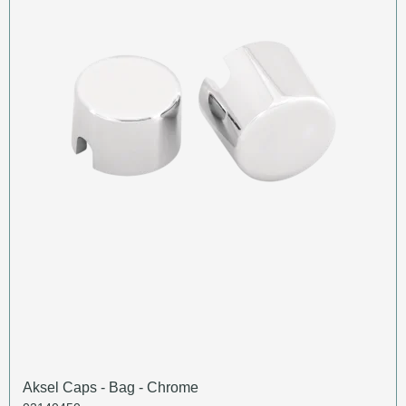
Aksel Caps - Bag - Chrome