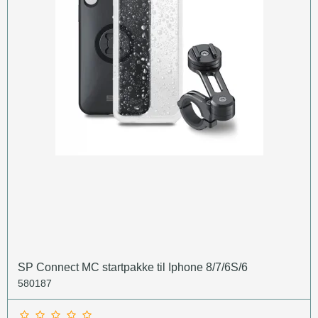
SP Connect MC startpakke til Iphone 8/7/6S/6
580187