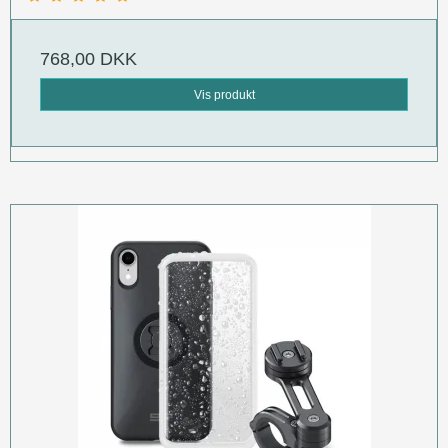
768,00 DKK
Vis produkt