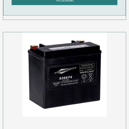
Vis produkt