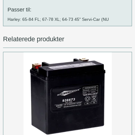
Passer til:
Harley: 65-84 FL; 67-78 XL; 64-73 45" Servi-Car (NU
Relaterede produkter