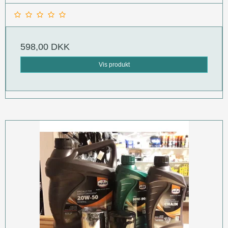
598,00 DKK
Vis produkt