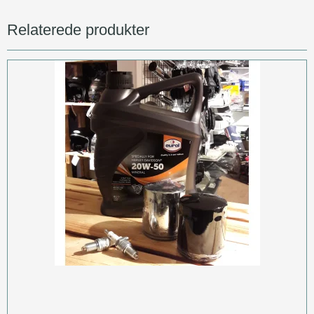
Relaterede produkter