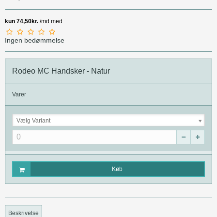
Ingen bedømmelse
Rodeo MC Handsker - Natur
Varer
Vælg Variant
Køb
Beskrivelse