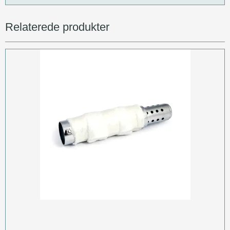
Relaterede produkter