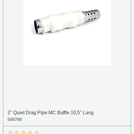
2" Quiet Drag Pipe MC Baffle 10,5" Lang
508788