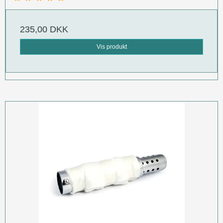
235,00 DKK
Vis produkt