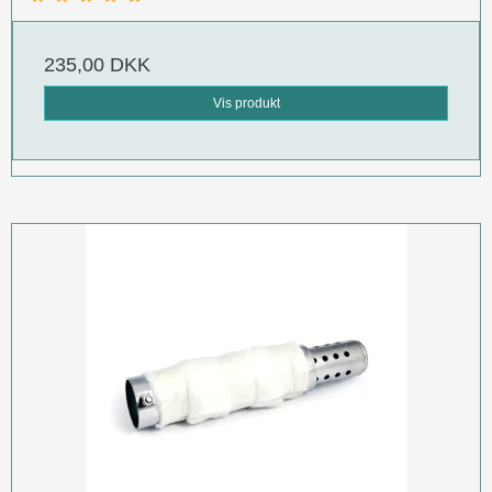
235,00 DKK
Vis produkt