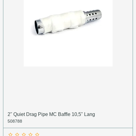
2" Quiet Drag Pipe MC Baffle 10,5" Lang
508788