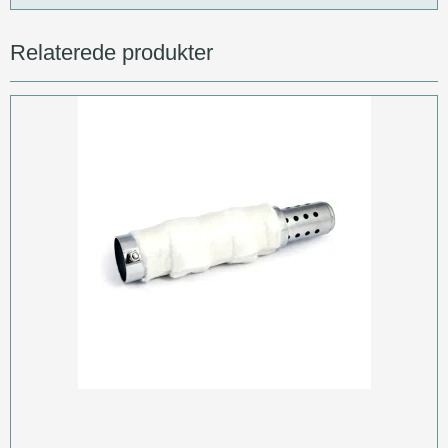
Relaterede produkter